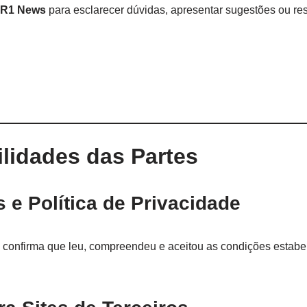
R1 News
para esclarecer dúvidas, apresentar sugestões ou re
ilidades das Partes
 e Política de Privacidade
o confirma que leu, compreendeu e aceitou as condições estabe