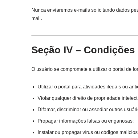
Nunca enviaremos e-mails solicitando dados pe
mail.
Seção IV – Condições 
O usuário se compromete a utilizar o portal de f
Utilizar o portal para atividades ilegais ou anti
Violar qualquer direito de propriedade intelect
Difamar, discriminar ou assediar outros usuári
Propagar informações falsas ou enganosas;
Instalar ou propagar vírus ou códigos malicios