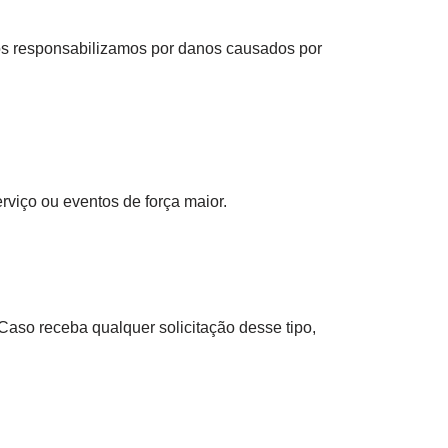
os responsabilizamos por danos causados por
erviço ou eventos de força maior.
Caso receba qualquer solicitação desse tipo,