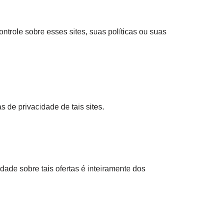
ntrole sobre esses sites, suas políticas ou suas
 de privacidade de tais sites.
dade sobre tais ofertas é inteiramente dos