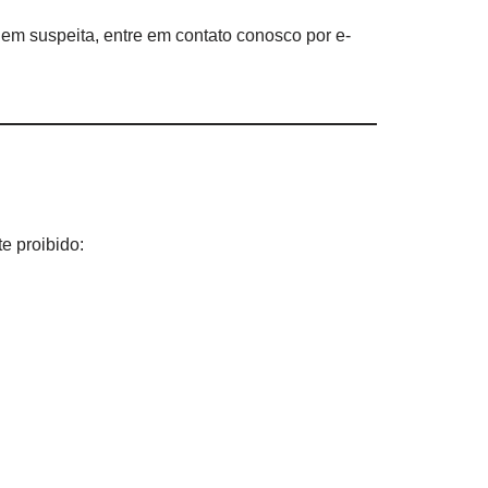
m suspeita, entre em contato conosco por e-
e proibido: