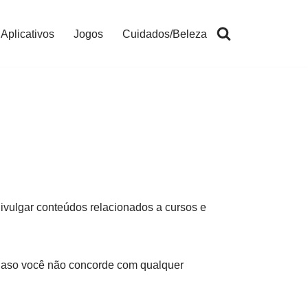
Aplicativos
Jogos
Cuidados/Beleza
divulgar conteúdos relacionados a cursos e
 Caso você não concorde com qualquer