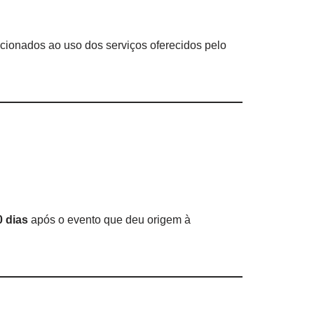
acionados ao uso dos serviços oferecidos pelo
0 dias
após o evento que deu origem à