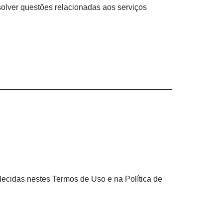
solver questões relacionadas aos serviços
lecidas nestes Termos de Uso e na Política de