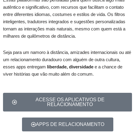
autêntico e significativo, com recursos que facilitam o contato
entre diferentes idiomas, costumes e estilos de vida. Os filtros
inteligentes, tradutores integrados e sugestões personalizadas
tornam as interações mais naturais, mesmo com quem está a
milhares de quilômetros de distância.
Seja para um namoro à distância, amizades internacionais ou até
um relacionamento duradouro com alguém de outra cultura,
esses apps entregam
liberdade, diversidade
e a chance de
viver histórias que vão muito além do comum.
ACESSE OS APLICATIVOS DE
RELACIONAMENTO
APPS DE RELACIONAMENTO