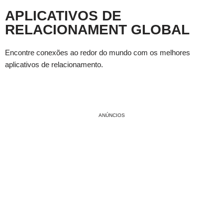
APLICATIVOS DE
RELACIONAMENT GLOBAL
Encontre conexões ao redor do mundo com os melhores
aplicativos de relacionamento.
ANÚNCIOS