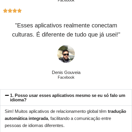
Facebook
"Esses aplicativos realmente conectam
culturas. É diferente de tudo que já usei!"
Denis Gouveia
Facebook
1. Posso usar esses aplicativos mesmo se eu só falo um
idioma?
Sim! Muitos aplicativos de relacionamento global têm
tradução
automática integrada
, facilitando a comunicação entre
pessoas de idiomas diferentes.