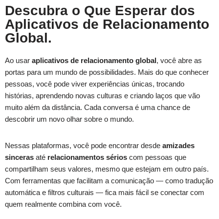
Descubra o Que Esperar dos
Aplicativos de Relacionamento
Global.
Ao usar
aplicativos de relacionamento global
, você abre as
portas para um mundo de possibilidades. Mais do que conhecer
pessoas, você pode viver experiências únicas, trocando
histórias, aprendendo novas culturas e criando laços que vão
muito além da distância. Cada conversa é uma chance de
descobrir um novo olhar sobre o mundo.
Nessas plataformas, você pode encontrar desde
amizades
sinceras
até
relacionamentos sérios
com pessoas que
compartilham seus valores, mesmo que estejam em outro país.
Com ferramentas que facilitam a comunicação — como tradução
automática e filtros culturais — fica mais fácil se conectar com
quem realmente combina com você.