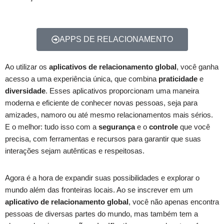
APPS DE RELACIONAMENTO
Ao utilizar os
aplicativos de relacionamento global
, você ganha
acesso a uma experiência única, que combina
praticidade
e
diversidade
. Esses aplicativos proporcionam uma maneira
moderna e eficiente de conhecer novas pessoas, seja para
amizades, namoro ou até mesmo relacionamentos mais sérios.
E o melhor: tudo isso com a
segurança
e o
controle
que você
precisa, com ferramentas e recursos para garantir que suas
interações sejam autênticas e respeitosas.
Agora é a hora de expandir suas possibilidades e explorar o
mundo além das fronteiras locais. Ao se inscrever em um
aplicativo de relacionamento global
, você não apenas encontra
pessoas de diversas partes do mundo, mas também tem a