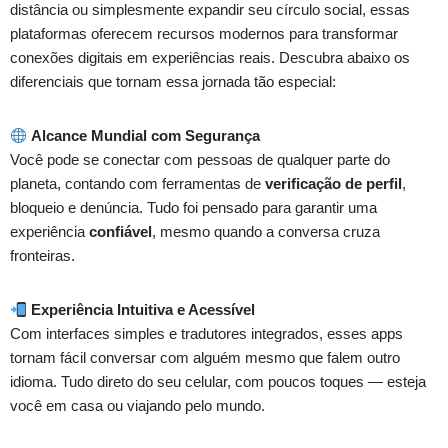
distância ou simplesmente expandir seu círculo social, essas
plataformas oferecem recursos modernos para transformar
conexões digitais em experiências reais. Descubra abaixo os
diferenciais que tornam essa jornada tão especial:
Alcance Mundial com Segurança
Você pode se conectar com pessoas de qualquer parte do
planeta, contando com ferramentas de
verificação de perfil
,
bloqueio e denúncia. Tudo foi pensado para garantir uma
experiência
confiável
, mesmo quando a conversa cruza
fronteiras.
Experiência Intuitiva e Acessível
Com interfaces simples e tradutores integrados, esses apps
tornam fácil conversar com alguém mesmo que falem outro
idioma. Tudo direto do seu celular, com poucos toques — esteja
você em casa ou viajando pelo mundo.