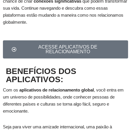
chance de criar
conexões significativas
que podem transformar
sua vida. Continue navegando e descubra como essas
plataformas estão mudando a maneira como nos relacionamos
globalmente.
ACESSE APLICATIVOS DE
RELACIONAMENTO
BENEFÍCIOS DOS
APLICATIVOS:
Com os
aplicativos de relacionamento global
, você entra em
um universo de possibilidades, onde conhecer pessoas de
diferentes países e culturas se torna algo fácil, seguro e
emocionante.
Seja para viver uma amizade internacional, uma paixão à