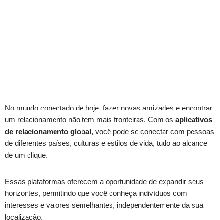
No mundo conectado de hoje, fazer novas amizades e encontrar
um relacionamento não tem mais fronteiras. Com os
aplicativos
de relacionamento global
, você pode se conectar com pessoas
de diferentes países, culturas e estilos de vida, tudo ao alcance
de um clique.
Essas plataformas oferecem a oportunidade de expandir seus
horizontes, permitindo que você conheça indivíduos com
interesses e valores semelhantes, independentemente da sua
localização.