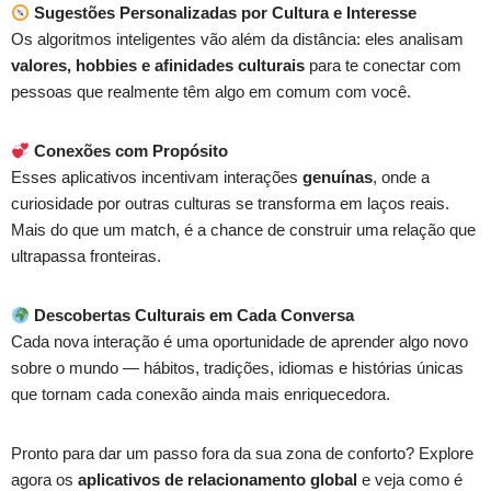
Sugestões Personalizadas por Cultura e Interesse
Os algoritmos inteligentes vão além da distância: eles analisam
valores, hobbies e afinidades culturais
para te conectar com
pessoas que realmente têm algo em comum com você.
Conexões com Propósito
Esses aplicativos incentivam interações
genuínas
, onde a
curiosidade por outras culturas se transforma em laços reais.
Mais do que um match, é a chance de construir uma relação que
ultrapassa fronteiras.
Descobertas Culturais em Cada Conversa
Cada nova interação é uma oportunidade de aprender algo novo
sobre o mundo — hábitos, tradições, idiomas e histórias únicas
que tornam cada conexão ainda mais enriquecedora.
Pronto para dar um passo fora da sua zona de conforto? Explore
agora os
aplicativos de relacionamento global
e veja como é