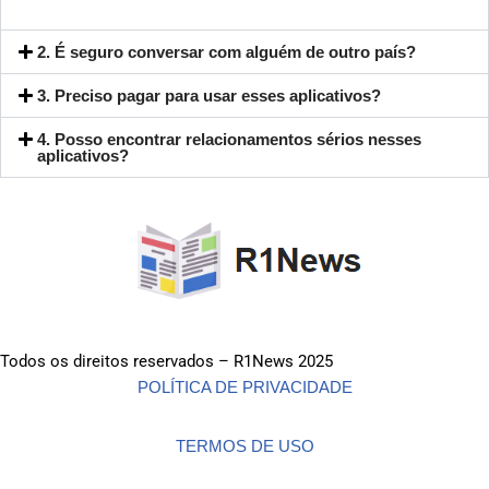
2. É seguro conversar com alguém de outro país?
3. Preciso pagar para usar esses aplicativos?
4. Posso encontrar relacionamentos sérios nesses
aplicativos?
Todos os direitos reservados – R1News 2025
POLÍTICA DE PRIVACIDADE
TERMOS DE USO