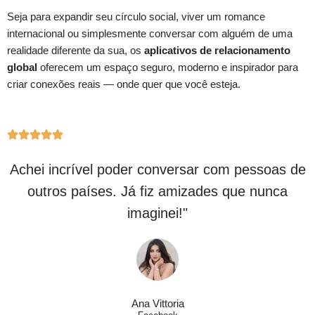
Seja para expandir seu círculo social, viver um romance
internacional ou simplesmente conversar com alguém de uma
realidade diferente da sua, os
aplicativos de relacionamento
global
oferecem um espaço seguro, moderno e inspirador para
criar conexões reais — onde quer que você esteja.
Achei incrível poder conversar com pessoas de
outros países. Já fiz amizades que nunca
imaginei!"
Ana Vittoria