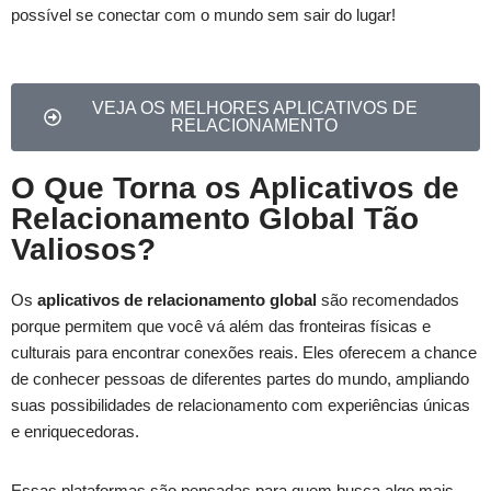
possível se conectar com o mundo sem sair do lugar!
VEJA OS MELHORES APLICATIVOS DE
RELACIONAMENTO
O Que Torna os Aplicativos de
Relacionamento Global Tão
Valiosos?
Os
aplicativos de relacionamento global
são recomendados
porque permitem que você vá além das fronteiras físicas e
culturais para encontrar conexões reais. Eles oferecem a chance
de conhecer pessoas de diferentes partes do mundo, ampliando
suas possibilidades de relacionamento com experiências únicas
e enriquecedoras.
Essas plataformas são pensadas para quem busca algo mais