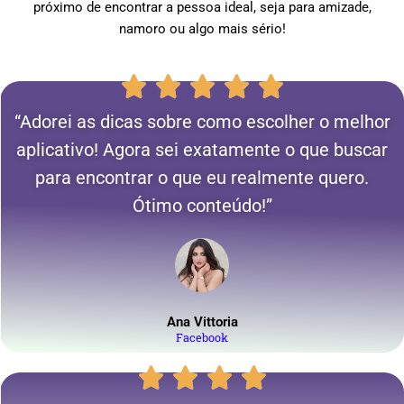
próximo de encontrar a pessoa ideal, seja para amizade,
namoro ou algo mais sério!
“Adorei as dicas sobre como escolher o melhor
aplicativo! Agora sei exatamente o que buscar
para encontrar o que eu realmente quero.
Ótimo conteúdo!”
Ana Vittoria
Facebook