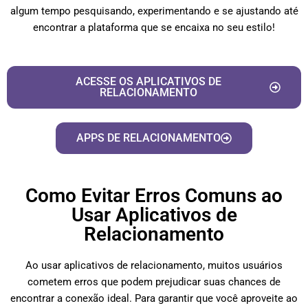
algum tempo pesquisando, experimentando e se ajustando até
encontrar a plataforma que se encaixa no seu estilo!
ACESSE OS APLICATIVOS DE
RELACIONAMENTO
APPS DE RELACIONAMENTO
Como Evitar Erros Comuns ao
Usar Aplicativos de
Relacionamento
Ao usar aplicativos de relacionamento, muitos usuários
cometem erros que podem prejudicar suas chances de
encontrar a conexão ideal. Para garantir que você aproveite ao