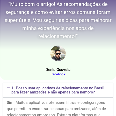
“Muito bom o artigo! As recomendações de
segurança e como evitar erros comuns foram
super úteis. Vou seguir as dicas para melhorar
minha experiência nos apps de
relacionamento!”
Denis Gouveia
Facebook
1. Posso usar aplicativos de relacionamento no Brasil
para fazer amizades e não apenas para namoro?
Sim!
Muitos aplicativos oferecem filtros e configurações
que permitem encontrar pessoas para amizades, além de
relacionamentos amorosos. Existem plataformas que