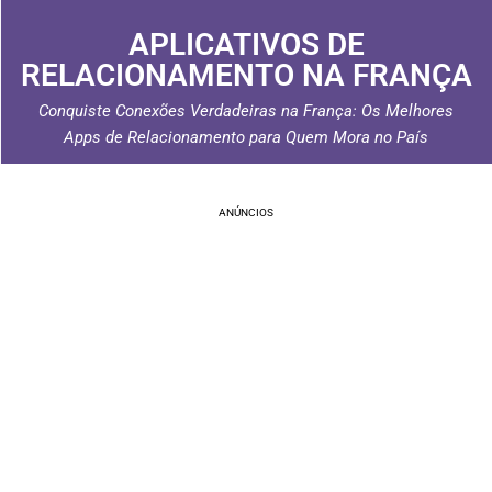
APLICATIVOS DE
RELACIONAMENTO NA FRANÇA
Conquiste Conexões Verdadeiras na França: Os Melhores
Apps de Relacionamento para Quem Mora no País
ANÚNCIOS