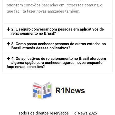
priorizam conexões baseadas em interesses comuns, o
que facilita fazer novas amizades também.
2. É seguro conversar com pessoas em aplicativos de
relacionamento no Brasil?
3. Como posso conhecer pessoas de outros estados no
Brasil através desses aplicativos?
4. Os aplicativos de relacionamento no Brasil oferecem
alguma opção para conhecer lugares novos enquanto
faço novas conexões?
Todos os direitos reservados – R1News 2025