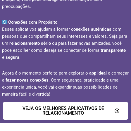
preocupações.
Conexões com Propósito
Esses aplicativos ajudam a formar
conexões autênticas
com
pessoas que compartilham seus interesses e valores. Seja para
um
relacionamento sério
ou para fazer novas amizades, você
pode escolher como deseja se conectar de forma
transparente
e
segura
.
Agora é o momento perfeito para explorar o
app ideal
e começar
a
fazer novas conexões
. Com segurança, praticidade e uma
experiência única, você vai expandir suas possibilidades de
maneira fácil e divertida!
VEJA OS MELHORES APLICATIVOS DE
RELACIONAMENTO