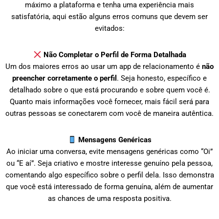
máximo a plataforma e tenha uma experiência mais
satisfatória, aqui estão alguns erros comuns que devem ser
evitados:
Não Completar o Perfil de Forma Detalhada
Um dos maiores erros ao usar um app de relacionamento é
não
preencher corretamente o perfil
. Seja honesto, específico e
detalhado sobre o que está procurando e sobre quem você é.
Quanto mais informações você fornecer, mais fácil será para
outras pessoas se conectarem com você de maneira autêntica.
Mensagens Genéricas
Ao iniciar uma conversa, evite mensagens genéricas como “Oi”
ou “E aí”. Seja criativo e mostre interesse genuíno pela pessoa,
comentando algo específico sobre o perfil dela. Isso demonstra
que você está interessado de forma genuína, além de aumentar
as chances de uma resposta positiva.