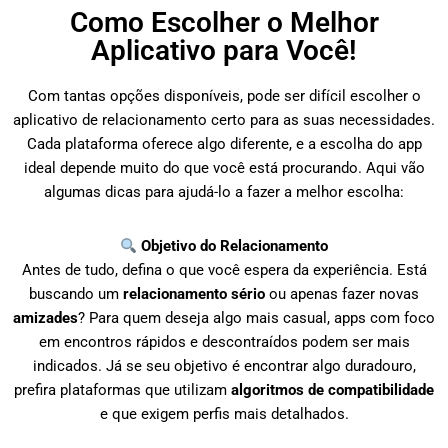
Como Escolher o Melhor
Aplicativo para Você!
Com tantas opções disponíveis, pode ser difícil escolher o
aplicativo de relacionamento certo para as suas necessidades.
Cada plataforma oferece algo diferente, e a escolha do app
ideal depende muito do que você está procurando. Aqui vão
algumas dicas para ajudá-lo a fazer a melhor escolha:
Objetivo do Relacionamento
Antes de tudo, defina o que você espera da experiência. Está
buscando um
relacionamento sério
ou apenas fazer novas
amizades
? Para quem deseja algo mais casual, apps com foco
em encontros rápidos e descontraídos podem ser mais
indicados. Já se seu objetivo é encontrar algo duradouro,
prefira plataformas que utilizam
algoritmos de compatibilidade
e que exigem perfis mais detalhados.