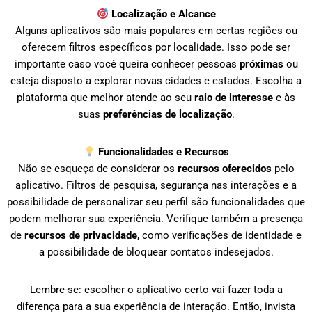
Localização e Alcance
Alguns aplicativos são mais populares em certas regiões ou
oferecem filtros específicos por localidade. Isso pode ser
importante caso você queira conhecer pessoas
próximas
ou
esteja disposto a explorar novas cidades e estados. Escolha a
plataforma que melhor atende ao seu
raio de interesse
e às
suas
preferências de localização
.
Funcionalidades e Recursos
Não se esqueça de considerar os
recursos oferecidos
pelo
aplicativo. Filtros de pesquisa, segurança nas interações e a
possibilidade de personalizar seu perfil são funcionalidades que
podem melhorar sua experiência. Verifique também a presença
de
recursos de privacidade
, como verificações de identidade e
a possibilidade de bloquear contatos indesejados.
Lembre-se: escolher o aplicativo certo vai fazer toda a
diferença para a sua experiência de interação. Então, invista