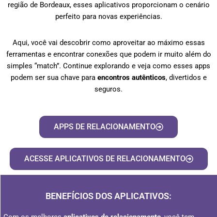
região de Bordeaux, esses aplicativos proporcionam o cenário
perfeito para novas experiências.
Aqui, você vai descobrir como aproveitar ao máximo essas
ferramentas e encontrar conexões que podem ir muito além do
simples “match”. Continue explorando e veja como esses apps
podem ser sua chave para
encontros autênticos
, divertidos e
seguros.
APPS DE RELACIONAMENTO
ACESSE APLICATIVOS DE RELACIONAMENTO
BENEFÍCIOS DOS APLICATIVOS: