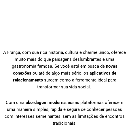
A França, com sua rica história, cultura e charme único, oferece
muito mais do que paisagens deslumbrantes e uma
gastronomia famosa. Se você está em busca de
novas
conexões
ou até de algo mais sério, os
aplicativos de
relacionamento
surgem como a ferramenta ideal para
transformar sua vida social.
Com uma
abordagem moderna
, essas plataformas oferecem
uma maneira simples, rápida e segura de conhecer pessoas
com interesses semelhantes, sem as limitações de encontros
tradicionais.