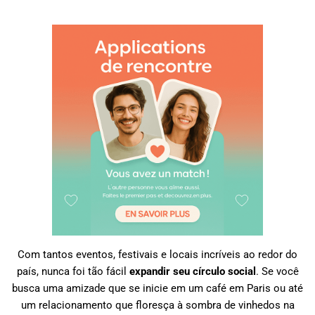
Com tantos eventos, festivais e locais incríveis ao redor do
país, nunca foi tão fácil
expandir seu círculo social
. Se você
busca uma amizade que se inicie em um café em Paris ou até
um relacionamento que floresça à sombra de vinhedos na