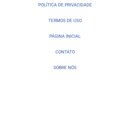
POLÍTICA DE PRIVACIDADE
TERMOS DE USO
PÁGINA INICIAL
CONTATO
SOBRE NÓS