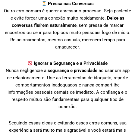
Pressa nas Conversas
Outro erro comum é querer apressar o processo. Seja paciente
e evite forçar uma conexão muito rapidamente.
Deixe as
conversas fluírem naturalmente
, sem pressa de marcar
encontros ou de ir para tópicos muito pessoais logo de início.
Relacionamentos, mesmo casuais, merecem tempo para
amadurecer.
Ignorar a Segurança e a Privacidade
Nunca negligencie a
segurança e privacidade
ao usar um app
de relacionamento. Use as ferramentas de bloqueio, reporte
comportamentos inadequados e nunca compartilhe
informações pessoais demais de imediato. A confiança e o
respeito mútuo são fundamentais para qualquer tipo de
conexão.
Seguindo essas dicas e evitando esses erros comuns, sua
experiência será muito mais agradável e você estará mais