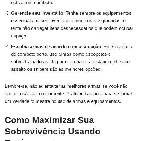
estiver em combate.
Gerencie seu inventário
: Tenha sempre os equipamentos
essenciais no seu inventário, como curas e granadas, e
tente não carregar itens desnecessários que podem ocupar
espaço.
Escolha armas de acordo com a situação
: Em situações
de combate perto, use armas como escopetas e
submetralhadoras. Já para combates à distância, rifles de
assalto ou snipers são as melhores opções.
Lembre-se, não adianta ter as melhores armas se você não
souber usá-las corretamente. Pratique bastante para se tornar
um verdadeiro mestre no uso de armas e equipamentos.
Como Maximizar Sua
Sobrevivência Usando