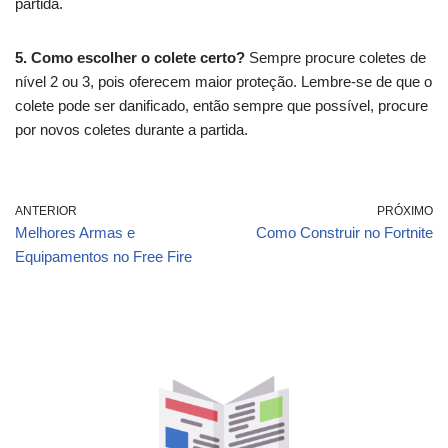
partida.
5. Como escolher o colete certo?
Sempre procure coletes de
nível 2 ou 3, pois oferecem maior proteção. Lembre-se de que o
colete pode ser danificado, então sempre que possível, procure
por novos coletes durante a partida.
ANTERIOR
PRÓXIMO
Melhores Armas e
Como Construir no Fortnite
Equipamentos no Free Fire