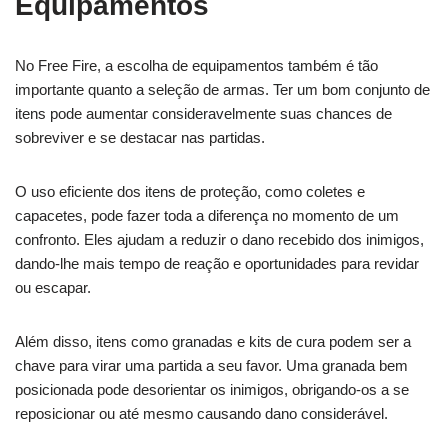
Equipamentos
No Free Fire, a escolha de equipamentos também é tão
importante quanto a seleção de armas. Ter um bom conjunto de
itens pode aumentar consideravelmente suas chances de
sobreviver e se destacar nas partidas.
O uso eficiente dos itens de proteção, como coletes e
capacetes, pode fazer toda a diferença no momento de um
confronto. Eles ajudam a reduzir o dano recebido dos inimigos,
dando-lhe mais tempo de reação e oportunidades para revidar
ou escapar.
Além disso, itens como granadas e kits de cura podem ser a
chave para virar uma partida a seu favor. Uma granada bem
posicionada pode desorientar os inimigos, obrigando-os a se
reposicionar ou até mesmo causando dano considerável.