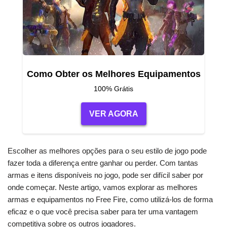
Como Obter os Melhores Equipamentos
100% Grátis
VER AGORA
Escolher as melhores opções para o seu estilo de jogo pode
fazer toda a diferença entre ganhar ou perder. Com tantas
armas e itens disponíveis no jogo, pode ser difícil saber por
onde começar. Neste artigo, vamos explorar as melhores
armas e equipamentos no Free Fire, como utilizá-los de forma
eficaz e o que você precisa saber para ter uma vantagem
competitiva sobre os outros jogadores.