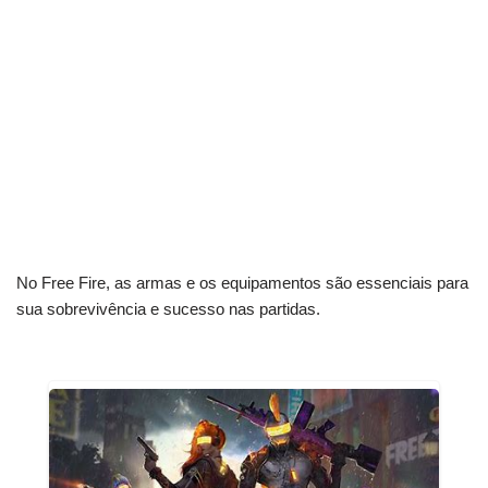
No Free Fire, as armas e os equipamentos são essenciais para
sua sobrevivência e sucesso nas partidas.