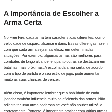
A Importância de Escolher a
Arma Certa
No Free Fire, cada arma tem características diferentes, como
velocidade de disparo, alcance e dano. Essas diferenças fazem
com que cada arma seja mais eficaz em determinadas
situações. Por exemplo, algumas armas são melhores para
combates de longo alcance, enquanto outras se destacam em
batalhas mais próximas. A escolha da arma certa, de acordo
com o tipo de partida e o seu estilo de jogo, pode aumentar
muito as suas chances de vencer.
Além disso, é importante lembrar que a habilidade de cada
jogador também influencia muito na eficiência das armas. Não
adianta ter uma arma poderosa se você não souber utilizá-la
corretamente. Portanto, é importante praticar com várias armas