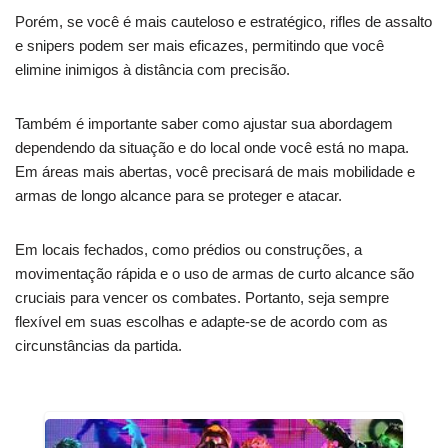
Porém, se você é mais cauteloso e estratégico, rifles de assalto
e snipers podem ser mais eficazes, permitindo que você
elimine inimigos à distância com precisão.
Também é importante saber como ajustar sua abordagem
dependendo da situação e do local onde você está no mapa.
Em áreas mais abertas, você precisará de mais mobilidade e
armas de longo alcance para se proteger e atacar.
Em locais fechados, como prédios ou construções, a
movimentação rápida e o uso de armas de curto alcance são
cruciais para vencer os combates. Portanto, seja sempre
flexível em suas escolhas e adapte-se de acordo com as
circunstâncias da partida.