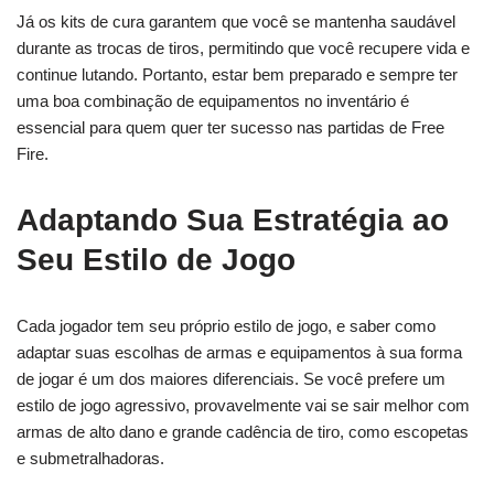
Já os kits de cura garantem que você se mantenha saudável
durante as trocas de tiros, permitindo que você recupere vida e
continue lutando. Portanto, estar bem preparado e sempre ter
uma boa combinação de equipamentos no inventário é
essencial para quem quer ter sucesso nas partidas de Free
Fire.
Adaptando Sua Estratégia ao
Seu Estilo de Jogo
Cada jogador tem seu próprio estilo de jogo, e saber como
adaptar suas escolhas de armas e equipamentos à sua forma
de jogar é um dos maiores diferenciais. Se você prefere um
estilo de jogo agressivo, provavelmente vai se sair melhor com
armas de alto dano e grande cadência de tiro, como escopetas
e submetralhadoras.