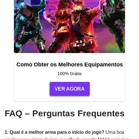
Como Obter os Melhores Equipamentos
100% Grátis
VER AGORA
FAQ – Perguntas Frequentes
1. Qual é a melhor arma para o início do jogo?
Uma boa