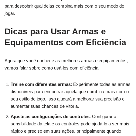
para descobrir qual delas combina mais com o seu modo de
jogar.
Dicas para Usar Armas e
Equipamentos com Eficiência
Agora que você conhece as melhores armas e equipamentos,
vamos falar sobre como usá-los com eficiência:
Treine com diferentes armas
: Experimente todas as armas
disponíveis para encontrar aquela que combina mais com o
seu estilo de jogo. Isso ajudará a melhorar sua precisão e
aumentar suas chances de vitória.
Ajuste as configurações de controles
: Configurar a
sensibilidade da tela e os controles pode ajudá-lo a ser mais
rápido e preciso em suas ações, principalmente quando