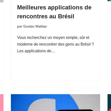
Meilleures applications de
rencontres au Brésil
par
Gustav Mattias
Vous recherchez un moyen simple, sûr et
moderne de rencontrer des gens au Brésil ?
Les applications de…