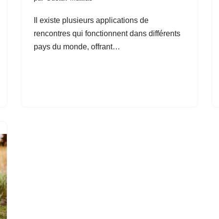
Il existe plusieurs applications de
rencontres qui fonctionnent dans différents
pays du monde, offrant…