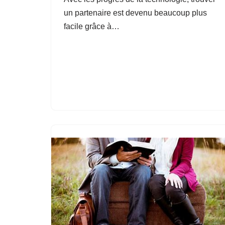
un partenaire est devenu beaucoup plus
facile grâce à…