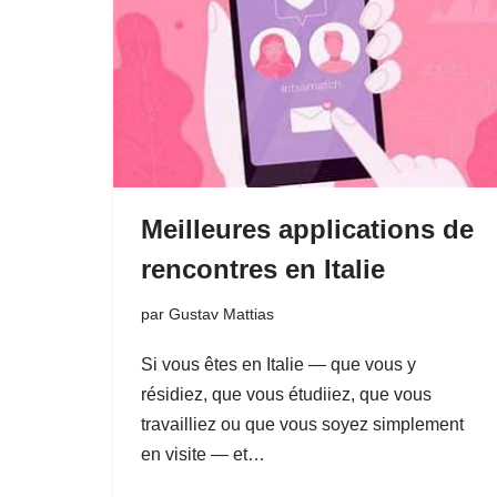
Meilleures applications de
rencontres en Italie
par
Gustav Mattias
Si vous êtes en Italie — que vous y
résidiez, que vous étudiiez, que vous
travailliez ou que vous soyez simplement
en visite — et…