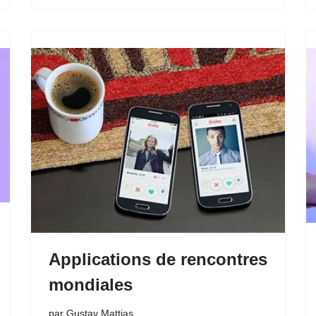
Applications de rencontres
mondiales
par
Gustav Mattias