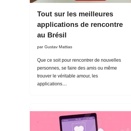
Tout sur les meilleures
applications de rencontre
au Brésil
par
Gustav Mattias
Que ce soit pour rencontrer de nouvelles
personnes, se faire des amis ou même
trouver le véritable amour, les
applications…