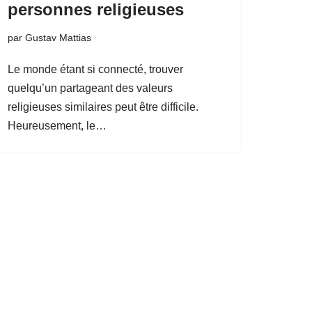
personnes religieuses
par
Gustav Mattias
Le monde étant si connecté, trouver
quelqu’un partageant des valeurs
religieuses similaires peut être difficile.
Heureusement, le…