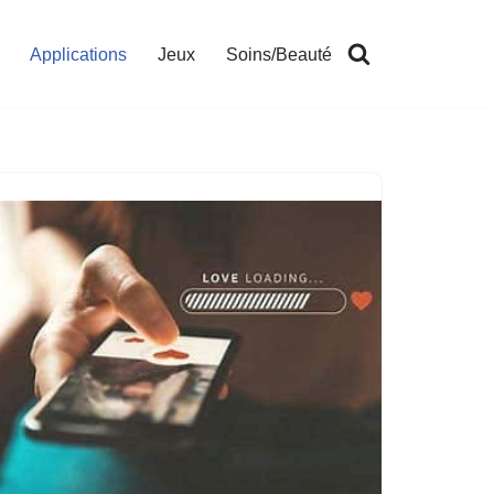
Applications
Jeux
Soins/Beauté