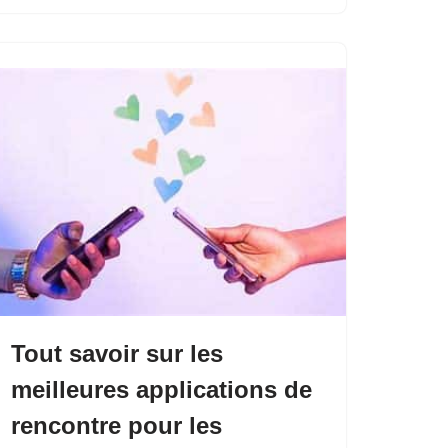
Tout savoir sur les
meilleures applications de
rencontre pour les