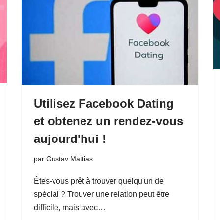
Utilisez Facebook Dating
et obtenez un rendez-vous
aujourd'hui !
par
Gustav Mattias
Êtes-vous prêt à trouver quelqu'un de
spécial ? Trouver une relation peut être
difficile, mais avec…