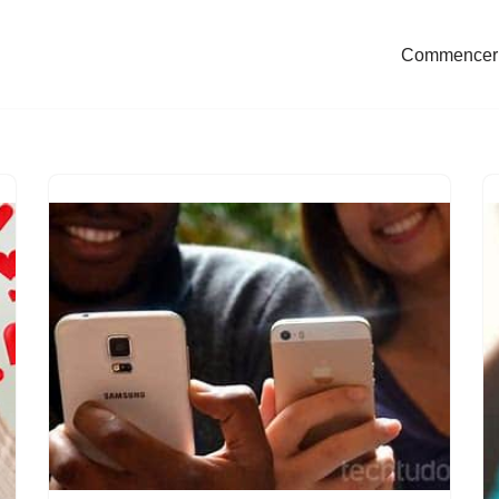
Commencer