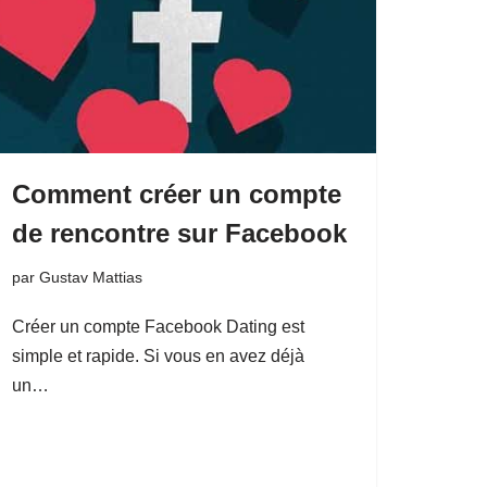
Comment créer un compte
de rencontre sur Facebook
par
Gustav Mattias
Créer un compte Facebook Dating est
simple et rapide. Si vous en avez déjà
un…