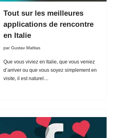
Tout sur les meilleures
applications de rencontre
en Italie
par
Gustav Mattias
Que vous viviez en Italie, que vous veniez
d’arriver ou que vous soyez simplement en
visite, il est naturel…