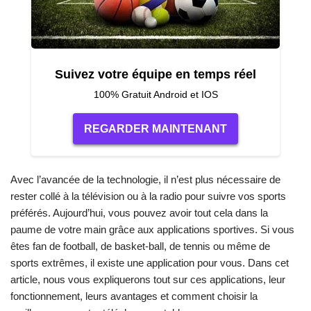
Suivez votre équipe en temps réel
100% Gratuit Android et IOS
REGARDER MAINTENANT
Avec l’avancée de la technologie, il n’est plus nécessaire de
rester collé à la télévision ou à la radio pour suivre vos sports
préférés. Aujourd’hui, vous pouvez avoir tout cela dans la
paume de votre main grâce aux applications sportives. Si vous
êtes fan de football, de basket-ball, de tennis ou même de
sports extrêmes, il existe une application pour vous. Dans cet
article, nous vous expliquerons tout sur ces applications, leur
fonctionnement, leurs avantages et comment choisir la