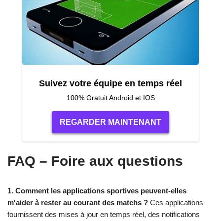
Suivez votre équipe en temps réel
100% Gratuit Android et IOS
REGARDER MAINTENANT
FAQ – Foire aux questions
1. Comment les applications sportives peuvent-elles
m'aider à rester au courant des matchs ?
Ces applications
fournissent des mises à jour en temps réel, des notifications