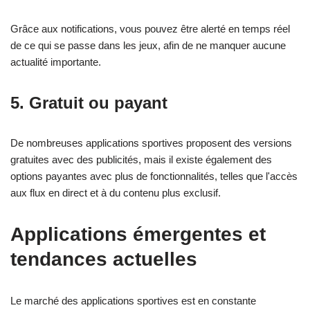
Grâce aux notifications, vous pouvez être alerté en temps réel
de ce qui se passe dans les jeux, afin de ne manquer aucune
actualité importante.
5.
Gratuit ou payant
De nombreuses applications sportives proposent des versions
gratuites avec des publicités, mais il existe également des
options payantes avec plus de fonctionnalités, telles que l'accès
aux flux en direct et à du contenu plus exclusif.
Applications émergentes et
tendances actuelles
Le marché des applications sportives est en constante