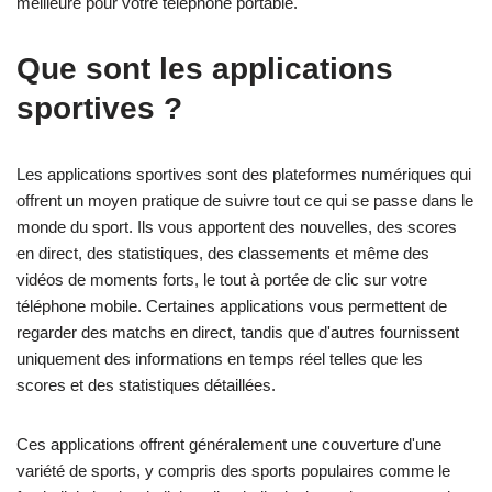
meilleure pour votre téléphone portable.
Que sont les applications
sportives ?
Les applications sportives sont des plateformes numériques qui
offrent un moyen pratique de suivre tout ce qui se passe dans le
monde du sport. Ils vous apportent des nouvelles, des scores
en direct, des statistiques, des classements et même des
vidéos de moments forts, le tout à portée de clic sur votre
téléphone mobile. Certaines applications vous permettent de
regarder des matchs en direct, tandis que d'autres fournissent
uniquement des informations en temps réel telles que les
scores et des statistiques détaillées.
Ces applications offrent généralement une couverture d'une
variété de sports, y compris des sports populaires comme le