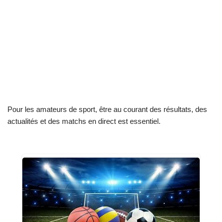
Pour les amateurs de sport, être au courant des résultats, des
actualités et des matchs en direct est essentiel.