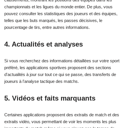
championnats et les ligues du monde entier. De plus, vous
pouvez consulter les statistiques des joueurs et des équipes,
telles que les buts marqués, les passes décisives, le
pourcentage de tirs, entre autres informations.
4.
Actualités et analyses
Si vous recherchez des informations détaillées sur votre sport
préféré, les applications sportives proposent des sections
d'actualités à jour sur tout ce qui se passe, des transferts de
joueurs à l'analyse tactique des matchs.
5.
Vidéos et faits marquants
Certaines applications proposent des extraits de match et des
extraits vidéo, vous permettant de voir les moments les plus