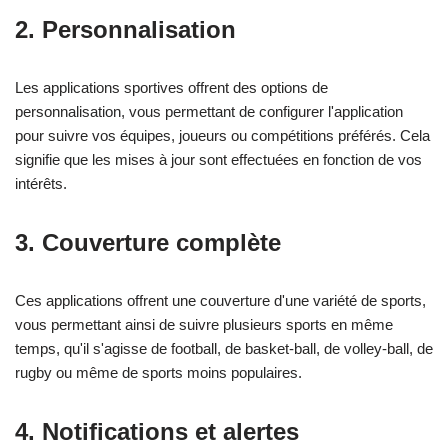
2.
Personnalisation
Les applications sportives offrent des options de
personnalisation, vous permettant de configurer l'application
pour suivre vos équipes, joueurs ou compétitions préférés. Cela
signifie que les mises à jour sont effectuées en fonction de vos
intérêts.
3.
Couverture complète
Ces applications offrent une couverture d'une variété de sports,
vous permettant ainsi de suivre plusieurs sports en même
temps, qu'il s'agisse de football, de basket-ball, de volley-ball, de
rugby ou même de sports moins populaires.
4.
Notifications et alertes