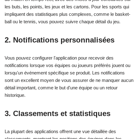
les buts, les points, les jeux et les cartons. Pour les sports qui
impliquent des statistiques plus complexes, comme le basket-
ball ou le tennis, vous pouvez suivre chaque détail du jeu.
2.
Notifications personnalisées
Vous pouvez configurer l'application pour recevoir des
notifications lorsque vos équipes ou joueurs préférés jouent ou
lorsqu'un événement spécifique se produit. Les notifications
sont un excellent moyen de vous assurer de ne manquer aucun
détail important, comme le but d'une équipe ou un retour
historique.
3.
Classements et statistiques
La plupart des applications offrent une vue détaillée des
classements, montrant les positions des équipes dans les