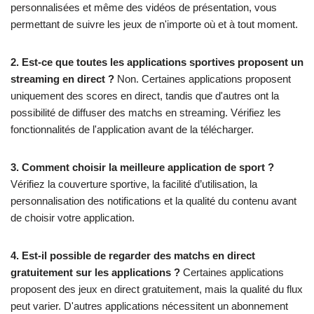
personnalisées et même des vidéos de présentation, vous
permettant de suivre les jeux de n'importe où et à tout moment.
2. Est-ce que toutes les applications sportives proposent un
streaming en direct ?
Non. Certaines applications proposent
uniquement des scores en direct, tandis que d'autres ont la
possibilité de diffuser des matchs en streaming. Vérifiez les
fonctionnalités de l'application avant de la télécharger.
3. Comment choisir la meilleure application de sport ?
Vérifiez la couverture sportive, la facilité d’utilisation, la
personnalisation des notifications et la qualité du contenu avant
de choisir votre application.
4. Est-il possible de regarder des matchs en direct
gratuitement sur les applications ?
Certaines applications
proposent des jeux en direct gratuitement, mais la qualité du flux
peut varier. D'autres applications nécessitent un abonnement