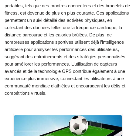
portables, tels que des montres connectées et des bracelets de
fitness, est devenue de plus en plus courante. Ces applications
permettent un suivi détaillé des activités physiques, en
collectant des données telles que la fréquence cardiaque, la
distance parcourue et les calories brûlées. De plus, de
nombreuses applications sportives utilisent déjà l’intelligence
artificielle pour analyser les performances des utilisateurs,
suggérant des entraînements et des stratégies personnalisés
pour améliorer les performances. L’utilisation de capteurs
avancés et de la technologie GPS contribue également à une
expérience plus immersive, connectant les utilisateurs à une
communauté mondiale d’athlètes et encourageant les défis et
compétitions virtuels.