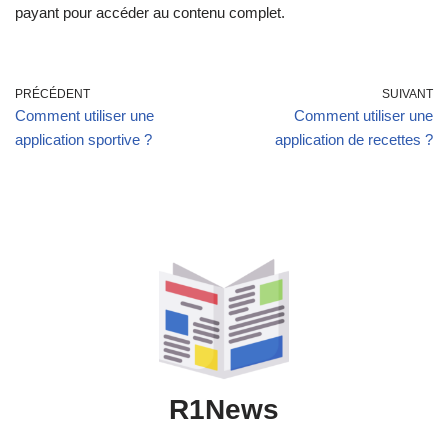
payant pour accéder au contenu complet.
PRÉCÉDENT
SUIVANT
Comment utiliser une
Comment utiliser une
application sportive ?
application de recettes ?
R1News