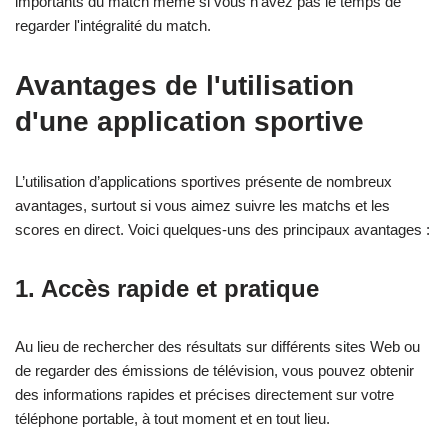
importants du match même si vous n'avez pas le temps de
regarder l'intégralité du match.
Avantages de l'utilisation
d'une application sportive
L’utilisation d’applications sportives présente de nombreux
avantages, surtout si vous aimez suivre les matchs et les
scores en direct. Voici quelques-uns des principaux avantages :
1.
Accès rapide et pratique
Au lieu de rechercher des résultats sur différents sites Web ou
de regarder des émissions de télévision, vous pouvez obtenir
des informations rapides et précises directement sur votre
téléphone portable, à tout moment et en tout lieu.