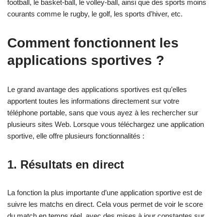
football, le basket-ball, le volley-ball, ainsi que des sports moins
courants comme le rugby, le golf, les sports d'hiver, etc.
Comment fonctionnent les
applications sportives ?
Le grand avantage des applications sportives est qu’elles
apportent toutes les informations directement sur votre
téléphone portable, sans que vous ayez à les rechercher sur
plusieurs sites Web. Lorsque vous téléchargez une application
sportive, elle offre plusieurs fonctionnalités :
1.
Résultats en direct
La fonction la plus importante d’une application sportive est de
suivre les matchs en direct. Cela vous permet de voir le score
du match en temps réel, avec des mises à jour constantes sur