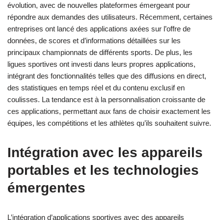
évolution, avec de nouvelles plateformes émergeant pour
répondre aux demandes des utilisateurs. Récemment, certaines
entreprises ont lancé des applications axées sur l’offre de
données, de scores et d’informations détaillées sur les
principaux championnats de différents sports. De plus, les
ligues sportives ont investi dans leurs propres applications,
intégrant des fonctionnalités telles que des diffusions en direct,
des statistiques en temps réel et du contenu exclusif en
coulisses. La tendance est à la personnalisation croissante de
ces applications, permettant aux fans de choisir exactement les
équipes, les compétitions et les athlètes qu’ils souhaitent suivre.
Intégration avec les appareils
portables et les technologies
émergentes
L’intégration d’applications sportives avec des appareils