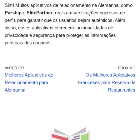
Sim! Muitos aplicativos de relacionamento na Alemanha, como
Parship
e
ElitePartner
, realizam verificações rigorosas de
perfis para garantir que os usuários sejam autênticos. Além
disso, esses aplicativos oferecem funcionalidades de
privacidade e segurança para proteger as informações
pessoais dos usuários.
ANTERIOR
PRÓXIMO
Melhores Aplicativos de
Os Melhores Aplicativos
Relacionamento para
Franceses para Reserva de
Alemanha
Restaurantes