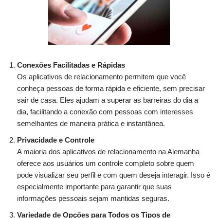
Conexões Facilitadas e Rápidas
Os aplicativos de relacionamento permitem que você
conheça pessoas de forma rápida e eficiente, sem precisar
sair de casa. Eles ajudam a superar as barreiras do dia a
dia, facilitando a conexão com pessoas com interesses
semelhantes de maneira prática e instantânea.
Privacidade e Controle
A maioria dos aplicativos de relacionamento na Alemanha
oferece aos usuários um controle completo sobre quem
pode visualizar seu perfil e com quem deseja interagir. Isso é
especialmente importante para garantir que suas
informações pessoais sejam mantidas seguras.
Variedade de Opções para Todos os Tipos de