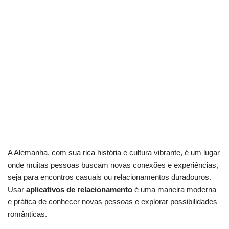
A Alemanha, com sua rica história e cultura vibrante, é um lugar
onde muitas pessoas buscam novas conexões e experiências,
seja para encontros casuais ou relacionamentos duradouros.
Usar
aplicativos de relacionamento
é uma maneira moderna
e prática de conhecer novas pessoas e explorar possibilidades
românticas.