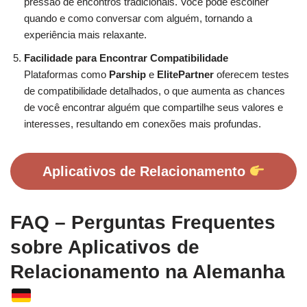
pressão de encontros tradicionais. Você pode escolher
quando e como conversar com alguém, tornando a
experiência mais relaxante.
Facilidade para Encontrar Compatibilidade
Plataformas como
Parship
e
ElitePartner
oferecem testes
de compatibilidade detalhados, o que aumenta as chances
de você encontrar alguém que compartilhe seus valores e
interesses, resultando em conexões mais profundas.
Aplicativos de Relacionamento
FAQ – Perguntas Frequentes
sobre Aplicativos de
Relacionamento na Alemanha