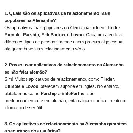
1. Quais são os aplicativos de relacionamento mais
populares na Alemanha?
Os aplicativos mais populares na Alemanha incluem
Tinder
,
Bumble
,
Parship
,
ElitePartner
e
Lovoo
. Cada um atende a
diferentes tipos de pessoas, desde quem procura algo casual
até quem busca um relacionamento sério.
2. Posso usar aplicativos de relacionamento na Alemanha
se não falar alemão?
Sim! Muitos aplicativos de relacionamento, como
Tinder
,
Bumble
e
Lovoo
, oferecem suporte em inglês. No entanto,
plataformas como
Parship
e
ElitePartner
são
predominantemente em alemão, então algum conhecimento do
idioma pode ser útil.
3. Os aplicativos de relacionamento na Alemanha garantem
a segurança dos usuários?