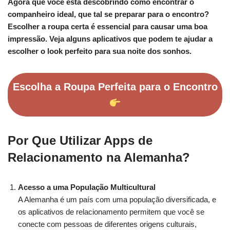
Agora que você está descobrindo como encontrar o
companheiro ideal, que tal se preparar para o encontro?
Escolher a roupa certa é essencial para causar uma boa
impressão. Veja alguns aplicativos que podem te ajudar a
escolher o look perfeito para sua noite dos sonhos.
Escolha a Roupa Perfeita para o Encontro
Por Que Utilizar Apps de
Relacionamento na Alemanha?
Acesso a uma População Multicultural
A Alemanha é um país com uma população diversificada, e
os aplicativos de relacionamento permitem que você se
conecte com pessoas de diferentes origens culturais,