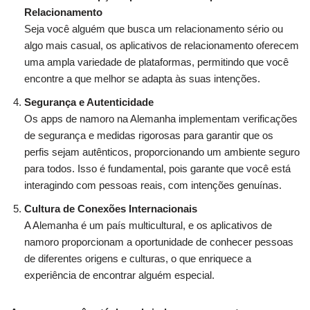
Relacionamento
Seja você alguém que busca um relacionamento sério ou
algo mais casual, os aplicativos de relacionamento oferecem
uma ampla variedade de plataformas, permitindo que você
encontre a que melhor se adapta às suas intenções.
Segurança e Autenticidade
Os apps de namoro na Alemanha implementam verificações
de segurança e medidas rigorosas para garantir que os
perfis sejam autênticos, proporcionando um ambiente seguro
para todos. Isso é fundamental, pois garante que você está
interagindo com pessoas reais, com intenções genuínas.
Cultura de Conexões Internacionais
A Alemanha é um país multicultural, e os aplicativos de
namoro proporcionam a oportunidade de conhecer pessoas
de diferentes origens e culturas, o que enriquece a
experiência de encontrar alguém especial.