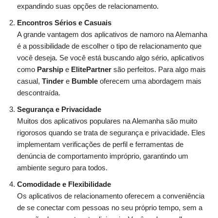
expandindo suas opções de relacionamento.
Encontros Sérios e Casuais
A grande vantagem dos aplicativos de namoro na Alemanha
é a possibilidade de escolher o tipo de relacionamento que
você deseja. Se você está buscando algo sério, aplicativos
como
Parship
e
ElitePartner
são perfeitos. Para algo mais
casual,
Tinder
e
Bumble
oferecem uma abordagem mais
descontraída.
Segurança e Privacidade
Muitos dos aplicativos populares na Alemanha são muito
rigorosos quando se trata de segurança e privacidade. Eles
implementam verificações de perfil e ferramentas de
denúncia de comportamento impróprio, garantindo um
ambiente seguro para todos.
Comodidade e Flexibilidade
Os aplicativos de relacionamento oferecem a conveniência
de se conectar com pessoas no seu próprio tempo, sem a