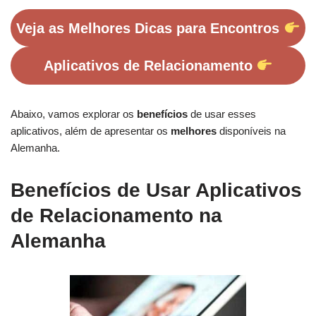
Veja as Melhores Dicas para Encontros
Aplicativos de Relacionamento
Abaixo, vamos explorar os
benefícios
de usar esses
aplicativos, além de apresentar os
melhores
disponíveis na
Alemanha.
Benefícios de Usar Aplicativos
de Relacionamento na
Alemanha