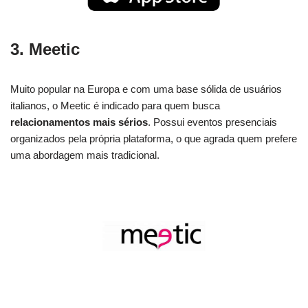
3.
Meetic
Muito popular na Europa e com uma base sólida de usuários
italianos, o Meetic é indicado para quem busca
relacionamentos mais sérios
. Possui eventos presenciais
organizados pela própria plataforma, o que agrada quem prefere
uma abordagem mais tradicional.