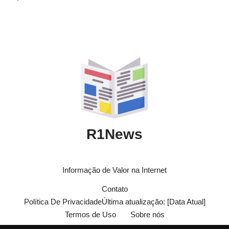
R1News
Informação de Valor na Internet
Contato
Política De PrivacidadeÚltima atualização: [Data Atual]
Termos de Uso
Sobre nós