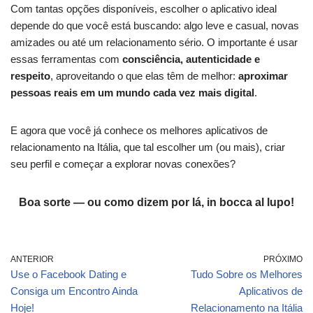
Com tantas opções disponíveis, escolher o aplicativo ideal
depende do que você está buscando: algo leve e casual, novas
amizades ou até um relacionamento sério. O importante é usar
essas ferramentas com
consciência, autenticidade e
respeito
, aproveitando o que elas têm de melhor:
aproximar
pessoas reais em um mundo cada vez mais digital
.
E agora que você já conhece os melhores aplicativos de
relacionamento na Itália, que tal escolher um (ou mais), criar
seu perfil e começar a explorar novas conexões?
Boa sorte — ou como dizem por lá,
in bocca al lupo!
ANTERIOR
PRÓXIMO
Use o Facebook Dating e
Tudo Sobre os Melhores
Consiga um Encontro Ainda
Aplicativos de
Hoje!
Relacionamento na Itália