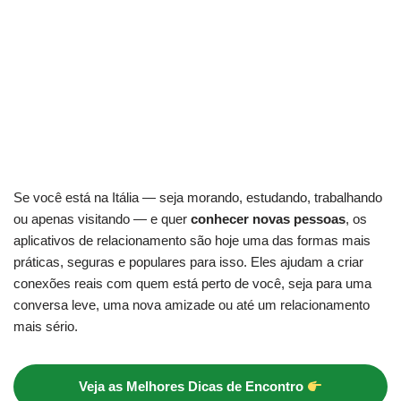
Se você está na Itália — seja morando, estudando, trabalhando
ou apenas visitando — e quer
conhecer novas pessoas
, os
aplicativos de relacionamento são hoje uma das formas mais
práticas, seguras e populares para isso. Eles ajudam a criar
conexões reais com quem está perto de você, seja para uma
conversa leve, uma nova amizade ou até um relacionamento
mais sério.
Veja as Melhores Dicas de Encontro