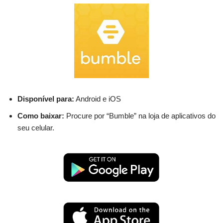
Disponível para:
Android e iOS
Como baixar:
Procure por “Bumble” na loja de aplicativos do
seu celular.