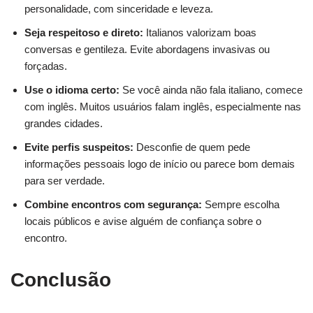
personalidade, com sinceridade e leveza.
Seja respeitoso e direto:
Italianos valorizam boas
conversas e gentileza. Evite abordagens invasivas ou
forçadas.
Use o idioma certo:
Se você ainda não fala italiano, comece
com inglês. Muitos usuários falam inglês, especialmente nas
grandes cidades.
Evite perfis suspeitos:
Desconfie de quem pede
informações pessoais logo de início ou parece bom demais
para ser verdade.
Combine encontros com segurança:
Sempre escolha
locais públicos e avise alguém de confiança sobre o
encontro.
Conclusão