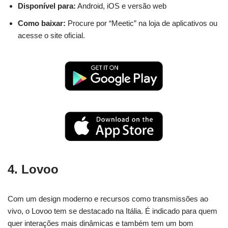
Disponível para:
Android, iOS e versão web
Como baixar:
Procure por “Meetic” na loja de aplicativos ou
acesse o site oficial.
4.
Lovoo
Com um design moderno e recursos como transmissões ao
vivo, o Lovoo tem se destacado na Itália. É indicado para quem
quer interações mais dinâmicas e também tem um bom