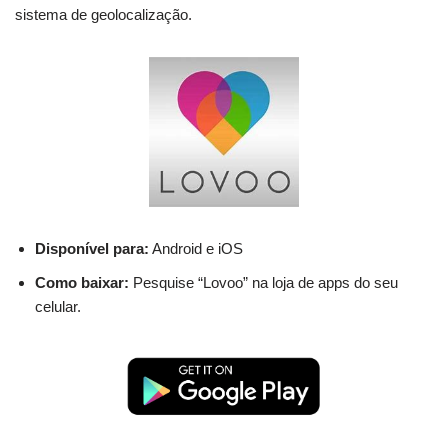
sistema de geolocalização.
Disponível para:
Android e iOS
Como baixar:
Pesquise “Lovoo” na loja de apps do seu
celular.