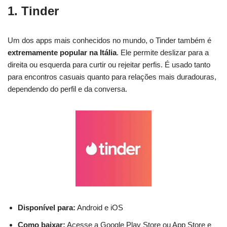
1.
Tinder
Um dos apps mais conhecidos no mundo, o Tinder também é
extremamente popular na Itália
. Ele permite deslizar para a
direita ou esquerda para curtir ou rejeitar perfis. É usado tanto
para encontros casuais quanto para relações mais duradouras,
dependendo do perfil e da conversa.
Disponível para:
Android e iOS
Como baixar:
Acesse a Google Play Store ou App Store e