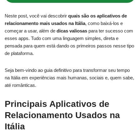
Neste post, você vai descobrir
quais são os aplicativos de
relacionamento mais usados na Itália
, como baixá-los e
começar a usar, além de
dicas valiosas
para ter sucesso com
esses apps. Tudo com uma linguagem simples, direta e
pensada para quem está dando os primeiros passos nesse tipo
de plataforma.
Seja bem-vindo ao guia definitivo para transformar seu tempo
na Itália em experiências mais humanas, sociais e, quem sabe,
até românticas.
Principais Aplicativos de
Relacionamento Usados na
Itália