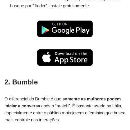
busque por “Tinder”. Instale gratuitamente.
2.
Bumble
O diferencial do Bumble é que
somente as mulheres podem
iniciar a conversa
após o “match”. É bastante usado na Itália,
especialmente entre o público mais jovem e feminino que busca
mais controle nas interações.