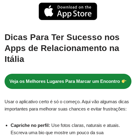
Dicas Para Ter Sucesso nos
Apps de Relacionamento na
Itália
Veja os Melhores Lugares Para Marcar um Encontro
Usar o aplicativo certo é só o começo. Aqui vão algumas dicas
importantes para melhorar suas chances e evitar frustrações:
Capriche no perfil:
Use fotos claras, naturais e atuais.
Escreva uma bio que mostre um pouco da sua